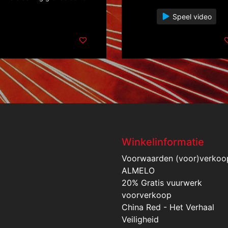
Speel video
Winkelinformatie
Voorwaarden (voor)verkoo
ALMELO
20% Gratis vuurwerk
voorverkoop
China Red - Het Verhaal
Veiligheid