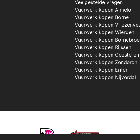
Veelgestelde vragen
Vuurwerk kopen Almelo
Vuurwerk kopen Borne
Vuurwerk kopen Vriezenve
Vuurwerk kopen Wierden
Vuurwerk kopen Bornebroe
Vuurwerk kopen Rijssen
Vuurwerk kopen Geesteren
Vuurwerk kopen Zenderen
Vuurwerk kopen Enter
Vuurwerk kopen Nijverdal