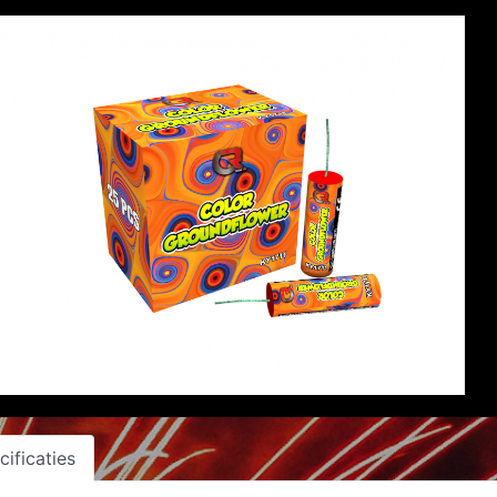
cificaties