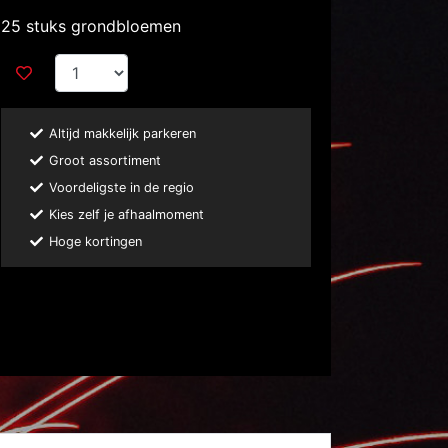
25 stuks grondbloemen
Altijd makkelijk parkeren
Groot assortiment
Voordeligste in de regio
Kies zelf je afhaalmoment
Hoge kortingen