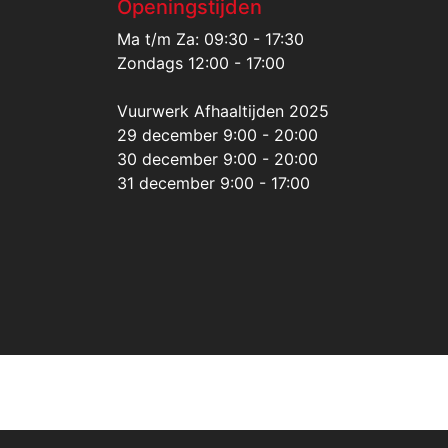
Openingstijden
Ma t/m Za: 09:30 - 17:30
Zondags 12:00 - 17:00
Vuurwerk Afhaaltijden 2025
29 december 9:00 - 20:00
30 december 9:00 - 20:00
31 december 9:00 - 17:00