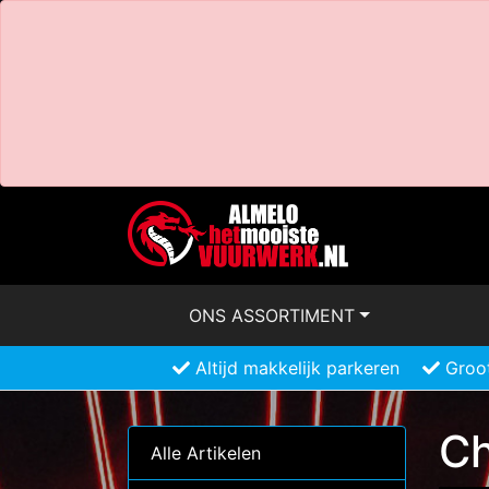
ONS ASSORTIMENT
Altijd makkelijk parkeren
Groot
Ch
Alle Artikelen