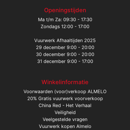
Openingstijden
Ma t/m Za: 09:30 - 17:30
Zondags 12:00 - 17:00
Vuurwerk Afhaaltijden 2025
29 december 9:00 - 20:00
30 december 9:00 - 20:00
31 december 9:00 - 17:00
Winkelinformatie
Voorwaarden (voor)verkoop ALMELO
20% Gratis vuurwerk voorverkoop
China Red - Het Verhaal
Veiligheid
Veelgestelde vragen
Vuurwerk kopen Almelo