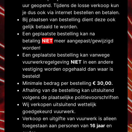
uur geopend. Tijdens de losse verkoop kun
je dus ook via internet bestellen en betalen.
Bij plaatsen van bestelling dient deze ook
gelijk betaald te worden.
Een geplaatste bestelling kan na
betaling
NIET
meer aangepast/gewijzigd
worden!
Een geplaatste bestelling kan vanwege
vuurwerkregelgeving
NIET
in een andere
vestiging worden opgehaald dan waar is
besteld!
Minimale bedrag per bestelling
€ 30,00.
Afhaling van de bestelling kan uitsluitend
volgens de plaatselijke politievoorschriften
Wij verkopen uitsluitend wettelijk
goedgekeurd vuurwerk.
Verkoop en uitgifte van vuurwerk is alleen
toegestaan aan personen van
16 jaar
en