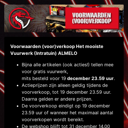
Voorwaarden (voor)verkoop Het mooiste
Vuurwerk (Intratuin) ALMELO
Bijna alle artikelen (ook acties!) tellen mee
voor gratis vuurwerk,
mits besteld voor 19
december 23.59 uur
.
Actieprijzen zijn alleen geldig tijdens de
voorverkoop, tot 19 december 23.59 uur.
Daarna gelden er andere prijzen.
De voorverkoop eindigt op 19 december
23.59 uur of wanneer het maximaal aantal
voorverkopen wordt bereikt.
De webshop blijft tot 31 december 14.00