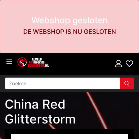
Webshop gesloten
DE WEBSHOP IS NU GESLOTEN
China Red
Glitterstorm