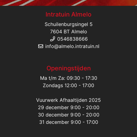
Intratuin Almelo
Schuilenburgsingel 5
7604 BT Almelo
0546838666
info@almelo.intratuin.nl
Openingstijden
Ma t/m Za: 09:30 - 17:30
Zondags 12:00 - 17:00
Vuurwerk Afhaaltijden 2025
29 december 9:00 - 20:00
30 december 9:00 - 20:00
31 december 9:00 - 17:00