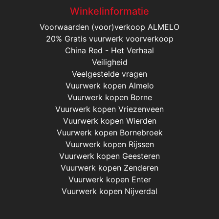
Winkelinformatie
Voorwaarden (voor)verkoop ALMELO
20% Gratis vuurwerk voorverkoop
China Red - Het Verhaal
Veiligheid
Veelgestelde vragen
Vuurwerk kopen Almelo
Vuurwerk kopen Borne
Vuurwerk kopen Vriezenveen
Vuurwerk kopen Wierden
Vuurwerk kopen Bornebroek
Vuurwerk kopen Rijssen
Vuurwerk kopen Geesteren
Vuurwerk kopen Zenderen
Vuurwerk kopen Enter
Vuurwerk kopen Nijverdal