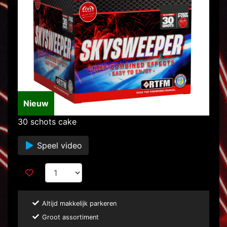
Nieuw
30 schots cake
Speel video
Altijd makkelijk parkeren
Groot assortiment