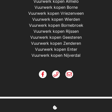
Vuurwerk kopen Almelo
Vuurwerk kopen Borne
Vuurwerk kopen Vriezenveen
Vuurwerk kopen Wierden
Vuurwerk kopen Bornebroek
Vuurwerk kopen Rijssen
Vuurwerk kopen Geesteren
Vuurwerk kopen Zenderen
Vuurwerk kopen Enter
Vuurwerk kopen Nijverdal