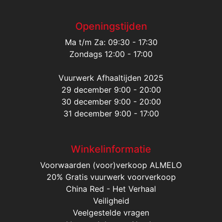
Openingstijden
Ma t/m Za: 09:30 - 17:30
Zondags 12:00 - 17:00
Vuurwerk Afhaaltijden 2025
29 december 9:00 - 20:00
30 december 9:00 - 20:00
31 december 9:00 - 17:00
Winkelinformatie
Voorwaarden (voor)verkoop ALMELO
20% Gratis vuurwerk voorverkoop
China Red - Het Verhaal
Veiligheid
Veelgestelde vragen