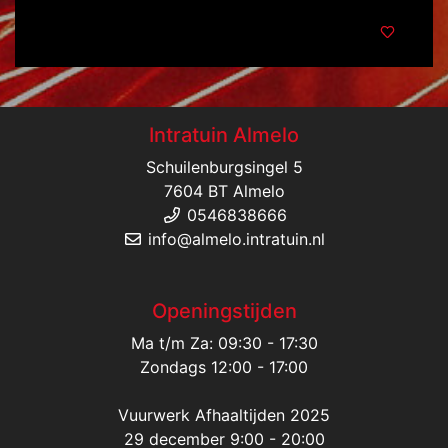
Intratuin Almelo
Schuilenburgsingel 5
7604 BT Almelo
0546838666
info@almelo.intratuin.nl
Openingstijden
Ma t/m Za: 09:30 - 17:30
Zondags 12:00 - 17:00
Vuurwerk Afhaaltijden 2025
29 december 9:00 - 20:00