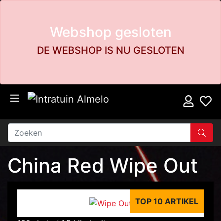
Webshop gesloten
DE WEBSHOP IS NU GESLOTEN
China Red Wipe Out
TOP 10 ARTIKEL