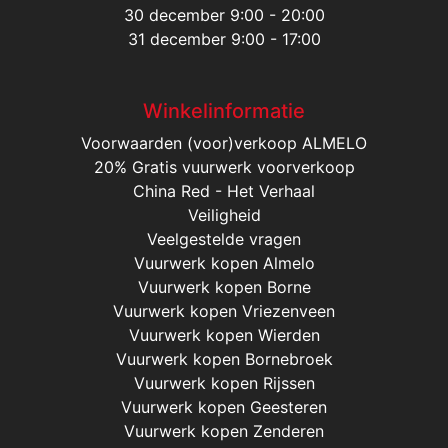
30 december 9:00 - 20:00
31 december 9:00 - 17:00
Winkelinformatie
Voorwaarden (voor)verkoop ALMELO
20% Gratis vuurwerk voorverkoop
China Red - Het Verhaal
Veiligheid
Veelgestelde vragen
Vuurwerk kopen Almelo
Vuurwerk kopen Borne
Vuurwerk kopen Vriezenveen
Vuurwerk kopen Wierden
Vuurwerk kopen Bornebroek
Vuurwerk kopen Rijssen
Vuurwerk kopen Geesteren
Vuurwerk kopen Zenderen