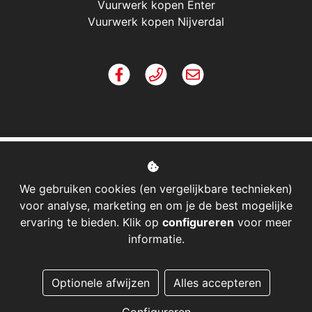
Vuurwerk kopen Enter
Vuurwerk kopen Nijverdal
We gebruiken cookies (en vergelijkbare technieken)
voor analyse, marketing en om je de best mogelijke
ervaring te bieden. Klik op
configureren
voor meer
informatie.
Managed hosting
Optionele afwijzen
Alles accepteren
Webshopontwikkeling