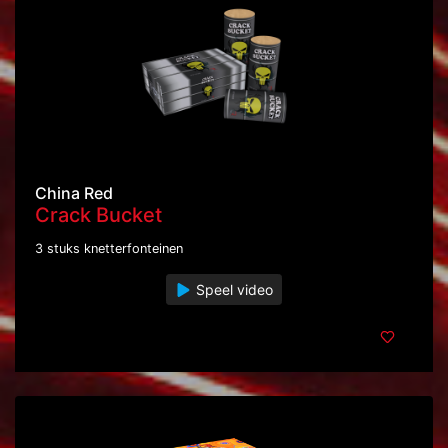
China Red
Crack Bucket
3 stuks knetterfonteinen
Speel video