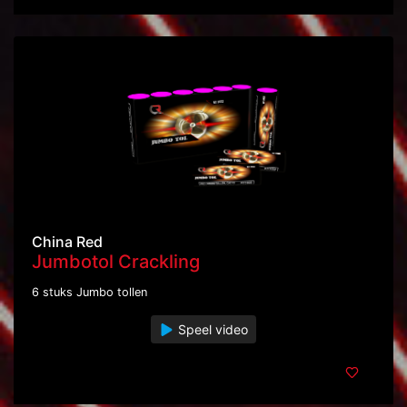
China Red
Jumbotol Crackling
6 stuks Jumbo tollen
Speel video