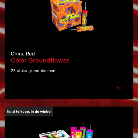
China Red
Color Groundflower
25 stuks grondbloemen
Nu al te koop, in de winkel