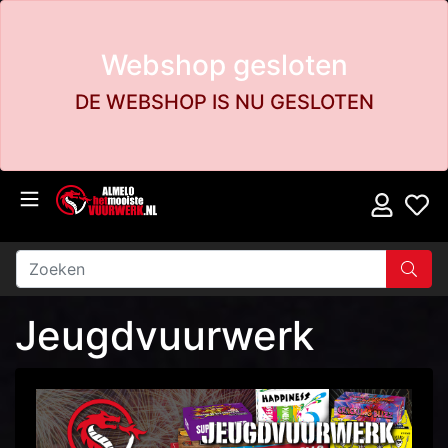
Webshop gesloten
DE WEBSHOP IS NU GESLOTEN
Jeugdvuurwerk