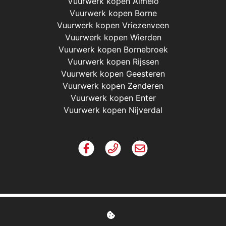
Vuurwerk kopen Almelo
Vuurwerk kopen Borne
Vuurwerk kopen Vriezenveen
Vuurwerk kopen Wierden
Vuurwerk kopen Bornebroek
Vuurwerk kopen Rijssen
Vuurwerk kopen Geesteren
Vuurwerk kopen Zenderen
Vuurwerk kopen Enter
Vuurwerk kopen Nijverdal