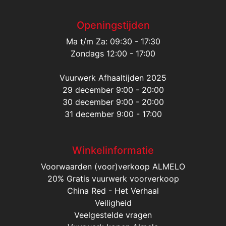
Openingstijden
Ma t/m Za: 09:30 - 17:30
Zondags 12:00 - 17:00
Vuurwerk Afhaaltijden 2025
29 december 9:00 - 20:00
30 december 9:00 - 20:00
31 december 9:00 - 17:00
Winkelinformatie
Voorwaarden (voor)verkoop ALMELO
20% Gratis vuurwerk voorverkoop
China Red - Het Verhaal
Veiligheid
Veelgestelde vragen